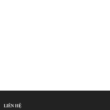
LIÊN HỆ