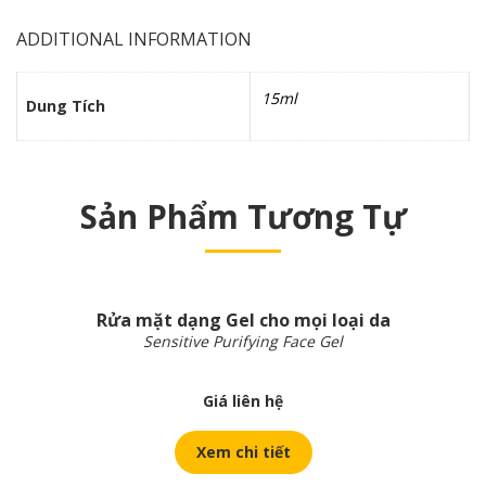
ADDITIONAL INFORMATION
15ml
Dung Tích
Sản Phẩm Tương Tự
Rửa mặt dạng Gel cho mọi loại da
Sensitive Purifying Face Gel
Giá liên hệ
Xem chi tiết