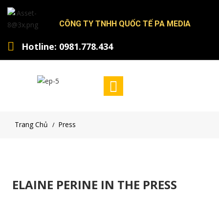
CÔNG TY TNHH QUỐC TẾ PA MEDIA
Hotline: 0981.778.434
Trang Chủ
Press
/
ELAINE PERINE IN THE PRESS