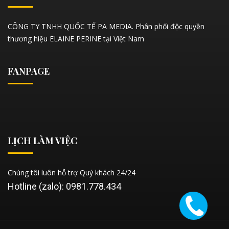
CÔNG TY TNHH QUỐC TẾ PA MEDIA. Phân phối độc quyền
thương hiệu ELAINE PERINE tại Việt Nam
FANPAGE
LỊCH LÀM VIỆC
Chúng tôi luôn hỗ trợ Quý khách 24/24
Hotline (zalo): 0981.778.434