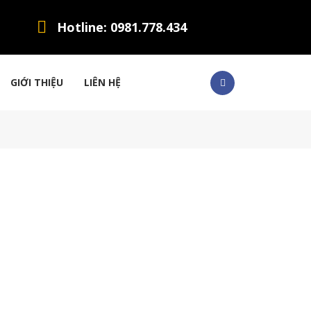
Hotline: 0981.778.434
GIỚI THIỆU
LIÊN HỆ